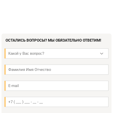
ОСТАЛИСЬ ВОПРОСЫ? МЫ ОБЯЗАТЕЛЬНО ОТВЕТИМ!