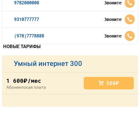
9782000000
Звоните
9310777777
Звоните
(978)7778888
Звоните
НОВЫЕ ТАРИФЫ
Умный интернет 300
1 600
/мес
руб.
500
руб.
Абонентская плата