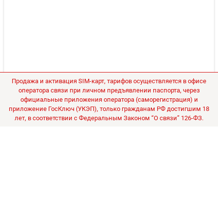
Продажа и активация SIM-карт, тарифов осуществляется в офисе
оператора связи при личном предъявлении паспорта, через
официальные приложения оператора (саморегистрация) и
приложение ГосКлюч (УКЭП), только гражданам РФ достигшим 18
лет, в соответствии с Федеральным Законом “О связи” 126-ФЗ.