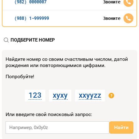
(982) 0000007
Звоните
(988) 1-999999
Звоните
ПОДБЕРИТЕ НОМЕР
Найдите номер со своим счастливым числом, датой
рождения или повторяющимися цифрами.
Попробуйте!
123
xyxy
xxyyzz
?
Или введите свой поисковый запрос:
Найти