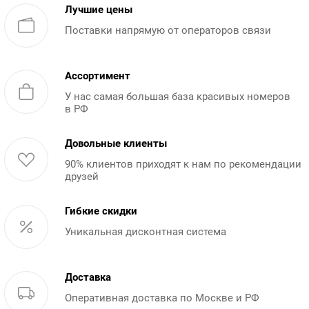
Лучшие цены
Поставки напрямую от операторов связи
Ассортимент
У нас самая большая база красивых номеров
в РФ
Довольные клиенты
90% клиентов приходят к нам по рекомендации
друзей
Гибкие скидки
Уникальная дисконтная система
Доставка
Оперативная доставка по Москве и РФ