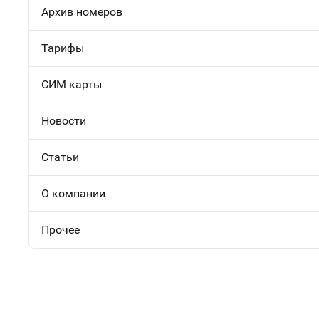
Архив номеров
Тарифы
СИМ карты
Новости
Статьи
О компании
Прочее