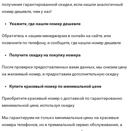
получения гарантированной скидки, если нашли аналогичный
номер дешевле, чем у нас!
Укажите, где нашли номер дешевле
Обратитесь к нашим менеджерам в онлайн на сайте, или
позвоните по телефону, и сообщите, где нашли номер дешевле
Получите скидку на покупку номера
После проверки предоставленных вами данных, мы снизим цену
на желаемый номер, и предоставим дополнительную скидку
Купите красивый номер по минимальной цене
Приобретите красивый номер с доставкой по гарантированно
минимальной цене, используя скидку
Мы гарантируем не только минимальные цены на красивые
номера телефонов, но и премиальный сервис обслуживания, а