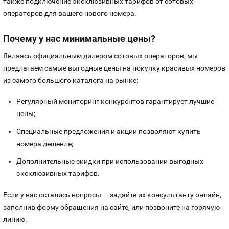
также подключение эксклюзивных тарифов от сотовых
операторов для вашего нового номера.
Почему у нас минимальные цены?
Являясь официальным дилером сотовых операторов, мы
предлагаем самые выгодные цены на покупку красивых номеров
из самого большого каталога на рынке:
Регулярный мониторинг конкурентов гарантирует лучшие
цены;
Специальные предложения и акции позволяют купить
номера дешевле;
Дополнительные скидки при использовании выгодных
эксклюзивных тарифов.
Если у вас остались вопросы — задайте их консультанту онлайн,
заполнив форму обращения на сайте, или позвоните на горячую
линию.