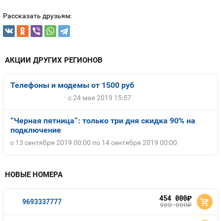
Рассказать друзьям:
АКЦИИ ДРУГИХ РЕГИОНОВ
Телефоны и модемы от 1500 руб
с 24 мая 2019 15:57
“Черная пятница”: только три дня скидка 90% на
подключение
с 13 сентября 2019 00:00 по 14 сентября 2019 00:00
НОВЫЕ НОМЕРА
454 000
руб.
9693337777
908 000
руб.