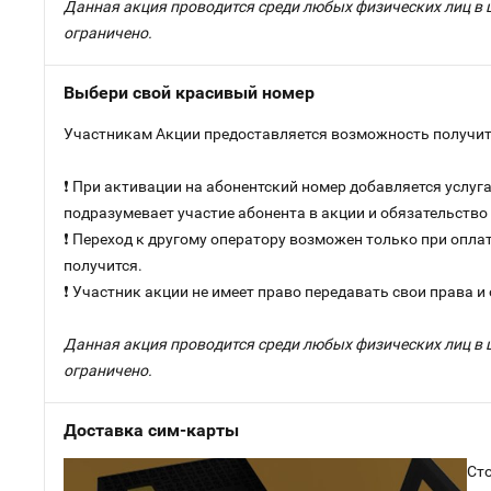
Данная акция проводится среди любых физических лиц в 
ограничено.
Выбери свой красивый номер
Участникам Акции предоставляется возможность получить
❗ При активации на абонентский номер добавляется услу
подразумевает участие абонента в акции и обязательств
❗ Переход к другому оператору возможен только при оплат
получится.
❗ Участник акции не имеет право передавать свои права и
Данная акция проводится среди любых физических лиц в 
ограничено.
Доставка сим-карты
Сто