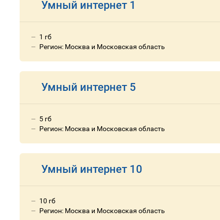
Умный интернет 1
1 гб
Регион: Москва и Московская область
Умный интернет 5
5 гб
Регион: Москва и Московская область
Умный интернет 10
10 гб
Регион: Москва и Московская область