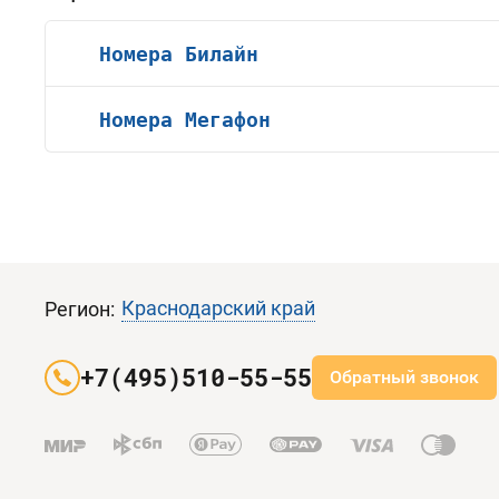
Номера Билайн
Номера Мегафон
Краснодарский край
Регион:
+7(495)510-55-55
Обратный звонок