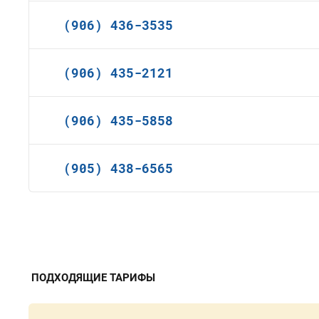
(906) 436-3535
(906) 435-2121
(906) 435-5858
(905) 438-6565
ПОДХОДЯЩИЕ ТАРИФЫ