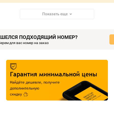
Показать еще
АШЕЛСЯ ПОДХОДЯЩИЙ НОМЕР?
ерем для вас номер на заказ