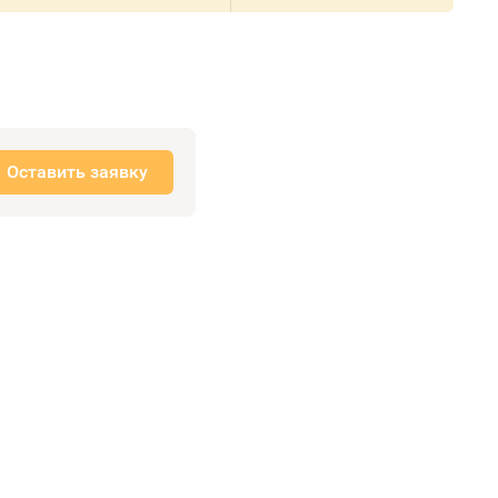
Оставить заявку