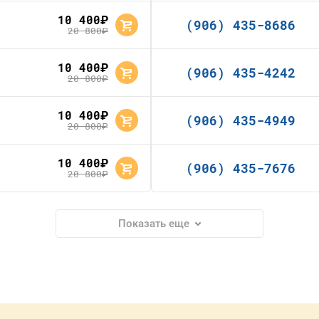
10 400
руб.
(906) 435-8686
20 800
руб.
10 400
руб.
(906) 435-4242
20 800
руб.
10 400
руб.
(906) 435-4949
20 800
руб.
10 400
руб.
(906) 435-7676
20 800
руб.
Показать еще