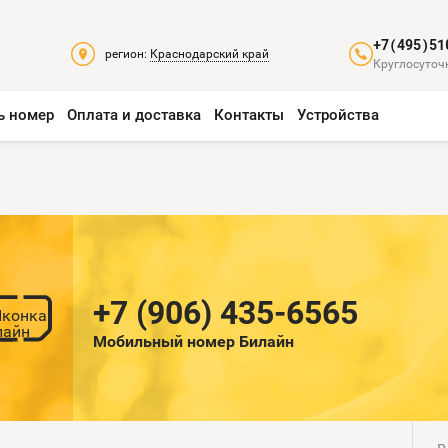
+7(495)51
регион:
Краснодарский край
Круглосуточн
ь номер
Оплата и доставка
Контакты
Устройства
+7 (906) 435-6565
Мобильный номер Билайн