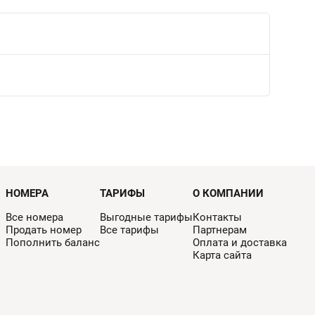
НОМЕРА
ТАРИФЫ
О КОМПАНИИ
Все номера
Выгодные тарифы
Контакты
Продать номер
Все тарифы
Партнерам
Пополнить баланс
Оплата и доставка
Карта сайта