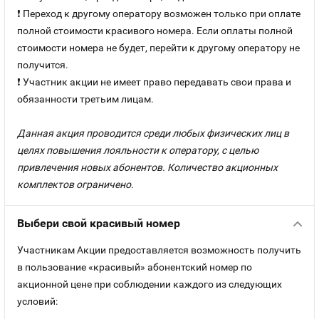
❗ Переход к другому оператору возможен только при оплате
полной стоимости красивого номера. Если оплаты полной
стоимости номера не будет, перейти к другому оператору не
получится.
❗ Участник акции не имеет право передавать свои права и
обязанности третьим лицам.
Данная акция проводится среди любых физических лиц в
целях повышения лояльности к оператору, с целью
привлечения новых абонентов. Количество акционных
комплектов ограничено.
Выбери свой красивый номер
Участникам Акции предоставляется возможность получить
в пользование «красивый» абонентский номер по
акционной цене при соблюдении каждого из следующих
условий: