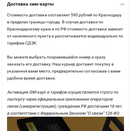
Доставка сим-карты
Стоимость доставки составляет 590 рублей по Краснодару
в пределах границы города. В случае доставки по
Краснодарскому краю и по РФ стоимость доставки зависит
от населенного пункта и рассчитывается индивидуально по
тарифам СДЭК.
Вы можете выбрать понравившийся номер и сразу
заказать его доставку. Наш курьер доставит покупку в
указанное вами место, предварительно согласовав с вами
удобное время доставки.
Активация SIM-карт и тарифов осуществляется строго по
паспорту через официальные приложения операторов
связи (саморегистрация), гражданам РФ достигшим 18 лет,
в соответствии с Федеральным Законом “О связи” 126-ФЗ.