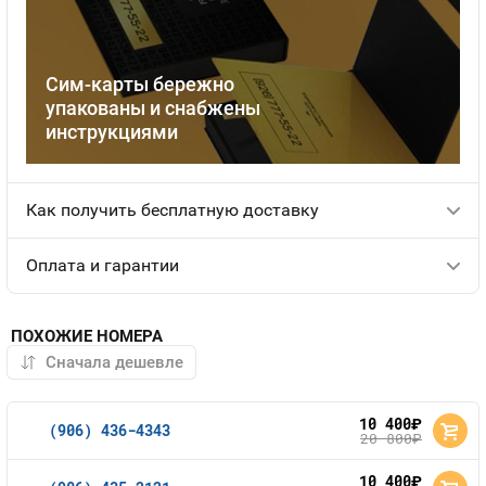
Сим-карты бережно
упакованы и снабжены
инструкциями
Как получить бесплатную доставку
Оплата и гарантии
ПОХОЖИЕ НОМЕРА
10 400
руб.
(906) 436-4343
20 800
руб.
10 400
руб.