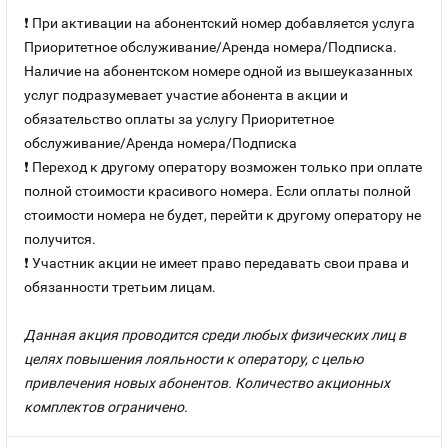
❗ При активации на абонентский номер добавляется услуга
Приоритетное обслуживание/Аренда номера/Подписка.
Наличие на абонентском номере одной из вышеуказанных
услуг подразумевает участие абонента в акции и
обязательство оплаты за услугу Приоритетное
обслуживание/Аренда номера/Подписка
❗ Переход к другому оператору возможен только при оплате
полной стоимости красивого номера. Если оплаты полной
стоимости номера не будет, перейти к другому оператору не
получится.
❗ Участник акции не имеет право передавать свои права и
обязанности третьим лицам.
Данная акция проводится среди любых физических лиц в
целях повышения лояльности к оператору, с целью
привлечения новых абонентов. Количество акционных
комплектов ограничено.