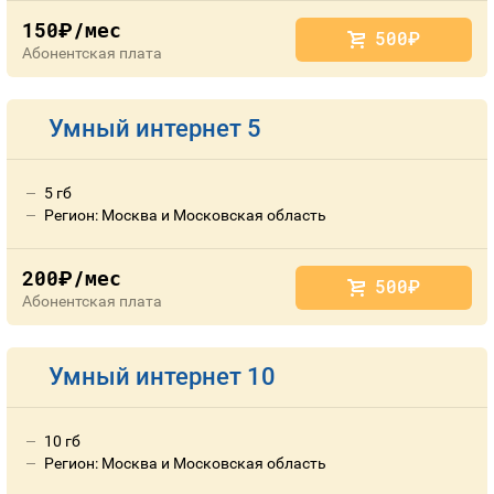
150
/мес
руб.
500
руб.
Абонентская плата
Умный интернет 5
5 гб
Регион: Москва и Московская область
200
/мес
руб.
500
руб.
Абонентская плата
Умный интернет 10
10 гб
Регион: Москва и Московская область