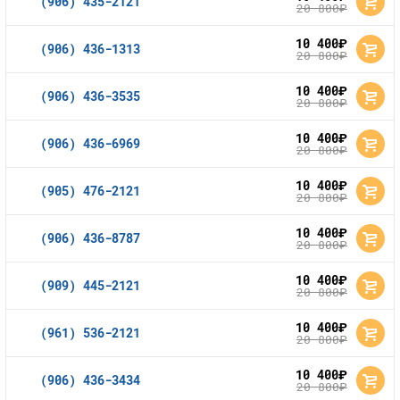
(906) 435-2121
20 800
руб.
10 400
руб.
(906) 436-1313
20 800
руб.
10 400
руб.
(906) 436-3535
20 800
руб.
10 400
руб.
(906) 436-6969
20 800
руб.
10 400
руб.
(905) 476-2121
20 800
руб.
10 400
руб.
(906) 436-8787
20 800
руб.
10 400
руб.
(909) 445-2121
20 800
руб.
10 400
руб.
(961) 536-2121
20 800
руб.
10 400
руб.
(906) 436-3434
20 800
руб.