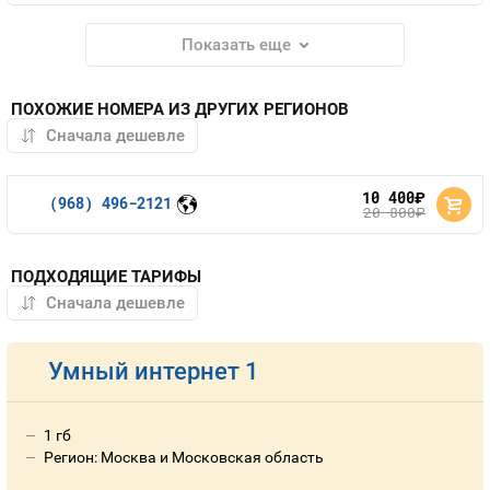
Показать еще
ПОХОЖИЕ НОМЕРА ИЗ ДРУГИХ РЕГИОНОВ
10 400
руб.
(968) 496-2121
20 800
руб.
ПОДХОДЯЩИЕ ТАРИФЫ
Умный интернет 1
1 гб
Регион: Москва и Московская область