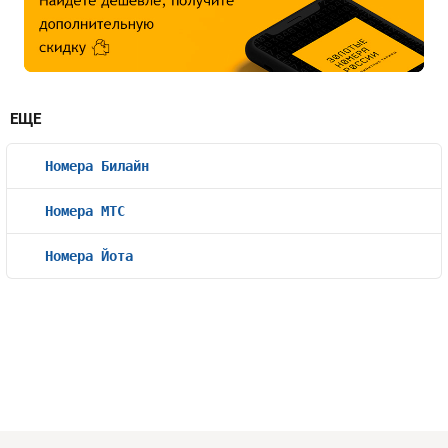
ЕЩЕ
Номера Билайн
Номера МТС
Номера Йота