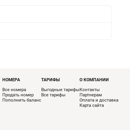
НОМЕРА
ТАРИФЫ
О КОМПАНИИ
Все номера
Выгодные тарифы
Контакты
Продать номер
Все тарифы
Партнерам
Пополнить баланс
Оплата и доставка
Карта сайта