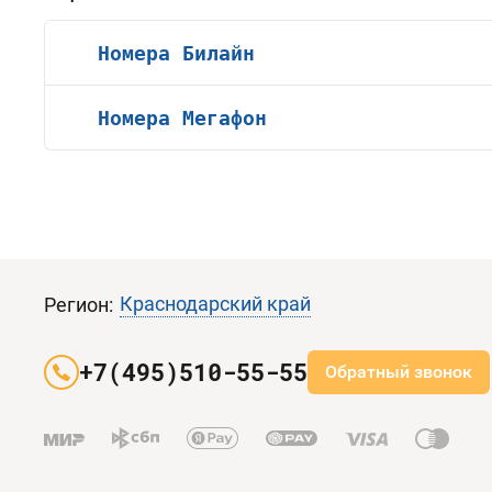
Номера Билайн
Номера Мегафон
Краснодарский край
Регион:
+7(495)510-55-55
Обратный звонок