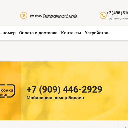
+7(495)51
регион:
Краснодарский край
Круглосуточн
ь номер
Оплата и доставка
Контакты
Устройства
+7 (909) 446-2929
Мобильный номер Билайн