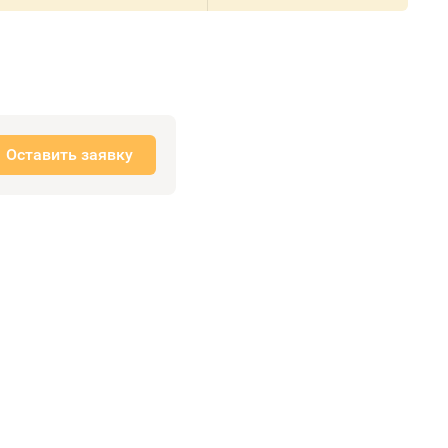
Оставить заявку