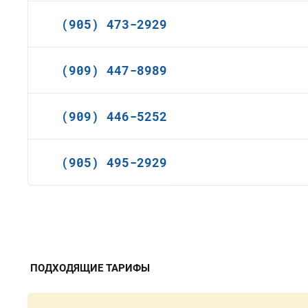
(905) 473-2929
(909) 447-8989
(909) 446-5252
(905) 495-2929
ПОДХОДЯЩИЕ ТАРИФЫ