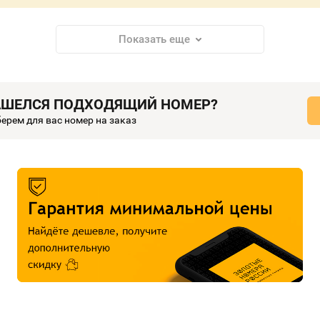
Показать еще
АШЕЛСЯ ПОДХОДЯЩИЙ НОМЕР?
ерем для вас номер на заказ