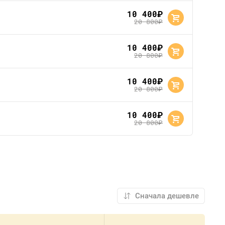
10 400
руб.
20 800
руб.
10 400
руб.
20 800
руб.
10 400
руб.
20 800
руб.
10 400
руб.
20 800
руб.