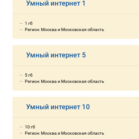
Умный интернет 1
1 гб
Регион: Москва и Московская область
Умный интернет 5
5 гб
Регион: Москва и Московская область
Умный интернет 10
10 гб
Регион: Москва и Московская область