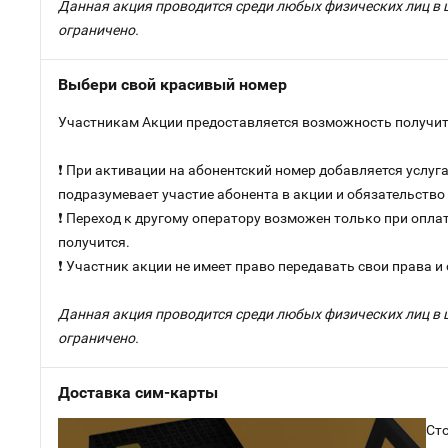
Данная акция проводится среди любых физических лиц в 
ограничено.
Выбери свой красивый номер
Участникам Акции предоставляется возможность получить
❗ При активации на абонентский номер добавляется услу
подразумевает участие абонента в акции и обязательств
❗ Переход к другому оператору возможен только при оплат
получится.
❗ Участник акции не имеет право передавать свои права и
Данная акция проводится среди любых физических лиц в 
ограничено.
Доставка сим-карты
Сто