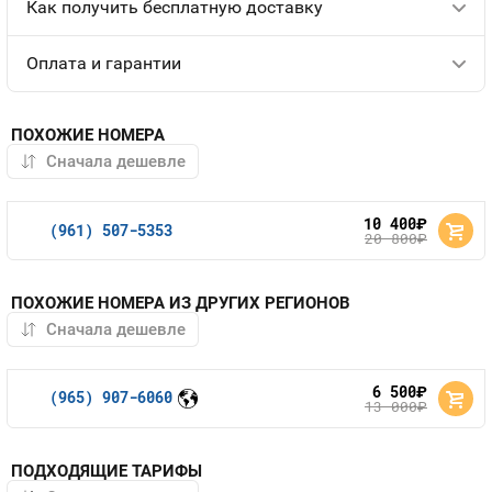
Как получить бесплатную доставку
Оплата и гарантии
ПОХОЖИЕ НОМЕРА
10 400
руб.
(961) 507-5353
20 800
руб.
ПОХОЖИЕ НОМЕРА ИЗ ДРУГИХ РЕГИОНОВ
6 500
руб.
(965) 907-6060
13 000
руб.
ПОДХОДЯЩИЕ ТАРИФЫ