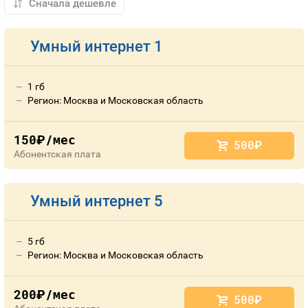
Умный интернет 1
1 гб
Регион: Москва и Московская область
150
/мес
руб.
500
руб.
Абонентская плата
Умный интернет 5
5 гб
Регион: Москва и Московская область
200
/мес
руб.
500
руб.