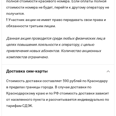
полной стоимости красивого номера. Если оплаты полной
стоимости номера не будет, перейти к другому оператору не
получится.
❗ Участник акции не имеет право передавать свои права и
обязанности третьим лицам.
Данная акция проводится среди любых физических лиц в
целях повышения лояльности к оператору, с целью
привлечения новых абонентов. Количество акционных
комплектов ограничено.
Доставка сим-карты
Стоимость доставки составляет 590 рублей по Краснодару
в пределах границы города. В случае доставки по
Краснодарскому краю и по РФ стоимость доставки зависит
от населенного пункта и рассчитывается индивидуально по
тарифам СДЭК.