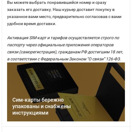
Вы можете выбрать понравившийся номер и сразу
заказать его доставку. Наш курьер доставит покупку в
указанное вами место, предварительно согласовав с вами
удобное время доставки.
Активация SIM-карт и тарифов осуществляется строго по
паспорту через официальные приложения операторов
связи (саморегистрация), гражданам РФ достигшим 18 лет,
в соответствии с Федеральным Законом “О связи” 126-ФЗ.
Сим-карты бережно
упакованы и снабжены
инструкциями