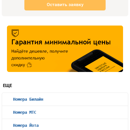
Оставить заявку
ЕЩЕ
Номера Билайн
Номера МТС
Номера Йота