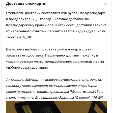
Доставка сим-карты
Стоимость доставки составляет 590 рублей по Краснодару
в пределах границы города. В случае доставки по
Краснодарскому краю и по РФ стоимость доставки зависит
от населенного пункта и рассчитывается индивидуально по
тарифам СДЭК.
Вы можете выбрать понравившийся номер и сразу
заказать его доставку. Наш курьер доставит покупку в
указанное вами место, предварительно согласовав с вами
удобное время доставки.
Активация SIM-карт и тарифов осуществляется строго по
паспорту через официальные приложения операторов
связи (саморегистрация), гражданам РФ достигшим 18 лет,
в соответствии с Федеральным Законом “О связи” 126-ФЗ.