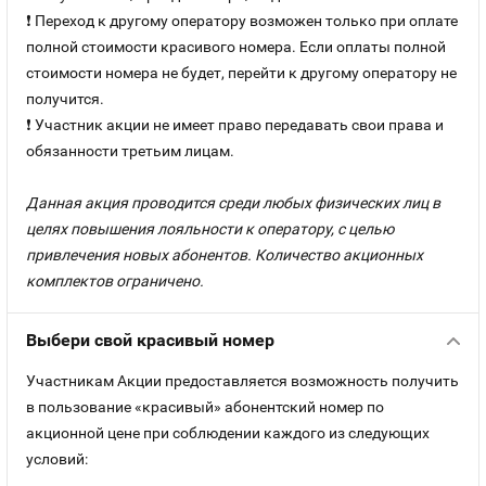
❗ Переход к другому оператору возможен только при оплате
полной стоимости красивого номера. Если оплаты полной
стоимости номера не будет, перейти к другому оператору не
получится.
❗ Участник акции не имеет право передавать свои права и
обязанности третьим лицам.
Данная акция проводится среди любых физических лиц в
целях повышения лояльности к оператору, с целью
привлечения новых абонентов. Количество акционных
комплектов ограничено.
Выбери свой красивый номер
Участникам Акции предоставляется возможность получить
в пользование «красивый» абонентский номер по
акционной цене при соблюдении каждого из следующих
условий: