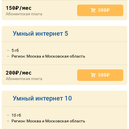
150
/мес
руб.
500
руб.
Абонентская плата
Умный интернет 5
5 гб
Регион: Москва и Московская область
200
/мес
руб.
500
руб.
Абонентская плата
Умный интернет 10
10 гб
Регион: Москва и Московская область