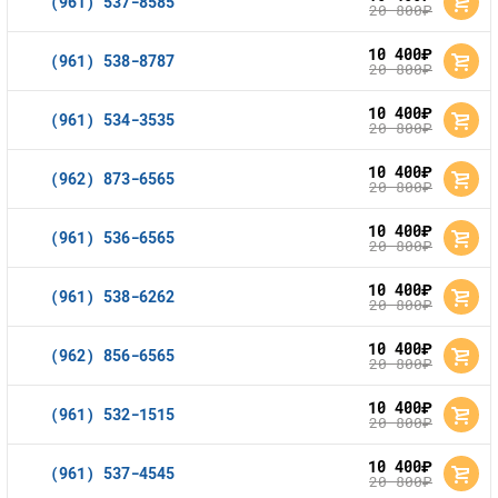
(961) 537-8585
20 800
руб.
10 400
руб.
(961) 538-8787
20 800
руб.
10 400
руб.
(961) 534-3535
20 800
руб.
10 400
руб.
(962) 873-6565
20 800
руб.
10 400
руб.
(961) 536-6565
20 800
руб.
10 400
руб.
(961) 538-6262
20 800
руб.
10 400
руб.
(962) 856-6565
20 800
руб.
10 400
руб.
(961) 532-1515
20 800
руб.
10 400
руб.
(961) 537-4545
20 800
руб.