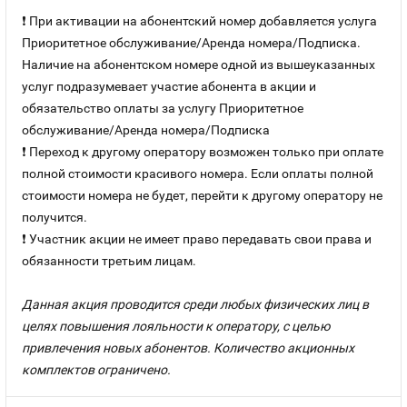
❗ При активации на абонентский номер добавляется услуга
Приоритетное обслуживание/Аренда номера/Подписка.
Наличие на абонентском номере одной из вышеуказанных
услуг подразумевает участие абонента в акции и
обязательство оплаты за услугу Приоритетное
обслуживание/Аренда номера/Подписка
❗ Переход к другому оператору возможен только при оплате
полной стоимости красивого номера. Если оплаты полной
стоимости номера не будет, перейти к другому оператору не
получится.
❗ Участник акции не имеет право передавать свои права и
обязанности третьим лицам.
Данная акция проводится среди любых физических лиц в
целях повышения лояльности к оператору, с целью
привлечения новых абонентов. Количество акционных
комплектов ограничено.