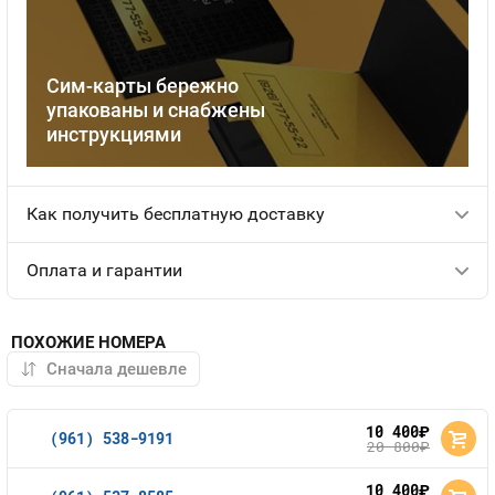
Сим-карты бережно
упакованы и снабжены
инструкциями
Как получить бесплатную доставку
Оплата и гарантии
ПОХОЖИЕ НОМЕРА
10 400
руб.
(961) 538-9191
20 800
руб.
10 400
руб.