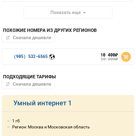
Показать еще
ПОХОЖИЕ НОМЕРА ИЗ ДРУГИХ РЕГИОНОВ
10 400
руб.
(905) 532-6565
20 800
руб.
ПОДХОДЯЩИЕ ТАРИФЫ
Умный интернет 1
1 гб
Регион: Москва и Московская область