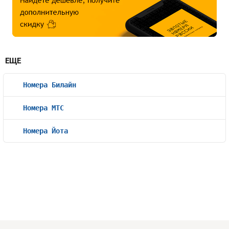
ЕЩЕ
Номера Билайн
Номера МТС
Номера Йота