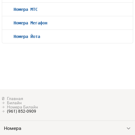
Номера МТС
Номера Мегафон
Номера Йота
Билайн
Номера Билайн
(961) 852-0909
Номера