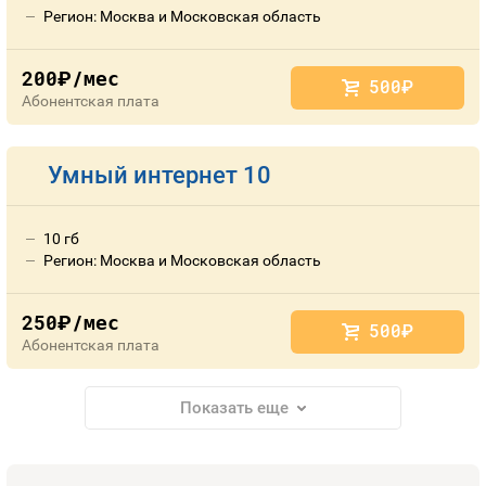
Регион: Москва и Московская область
200
/мес
руб.
500
руб.
Абонентская плата
Умный интернет 10
10 гб
Регион: Москва и Московская область
250
/мес
руб.
500
руб.
Абонентская плата
Показать еще