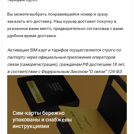
Вы можете выбрать понравившийся номер и сразу
заказать его доставку. Наш курьер доставит покупку в
указанное вами место, предварительно согласовав с вами
удобное время доставки.
Активация SIM-карт и тарифов осуществляется строго по
паспорту через официальные приложения операторов
связи (саморегистрация), гражданам РФ достигшим 18 лет,
в соответствии с Федеральным Законом “О связи” 126-ФЗ.
Сим-карты бережно
упакованы и снабжены
инструкциями