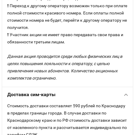
❗ Переход к другому оператору возможен только при оплате
полной стоимости красивого номера. Если оплаты полной
стоимости номера не будет, перейти к другому оператору не
получится.
❗ Участник акции не имеет право передавать свои права и
обязанности третьим лицам.
Данная акция проводится среди любых физических лиц в
целях повышения лояльности к оператору, с целью
привлечения новых абонентов. Количество акционных
комплектов ограничено.
Доставка сим-карты
Стоимость доставки составляет 590 рублей по Краснодару
в пределах границы города. В случае доставки по
Краснодарскому краю и по РФ стоимость доставки зависит
от населенного пункта и рассчитывается индивидуально по
тарифам СДЭК.