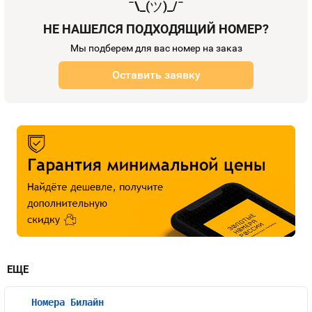
¯\_(
ツ
)_/¯
НЕ НАШЕЛСЯ ПОДХОДЯЩИЙ НОМЕР?
Мы подберем для вас номер на заказ
Оставить заявку
ЕЩЕ
Номера Билайн