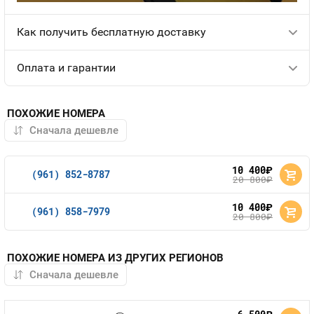
Как получить бесплатную доставку
Оплата и гарантии
ПОХОЖИЕ НОМЕРА
10 400
руб.
(961) 852-8787
20 800
руб.
10 400
руб.
(961) 858-7979
20 800
руб.
ПОХОЖИЕ НОМЕРА ИЗ ДРУГИХ РЕГИОНОВ