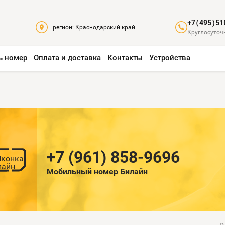
+7(495)51
регион:
Краснодарский край
Круглосуточн
ь номер
Оплата и доставка
Контакты
Устройства
+7 (961) 858-9696
Мобильный номер Билайн