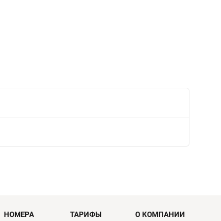
НОМЕРА
ТАРИФЫ
О КОМПАНИИ