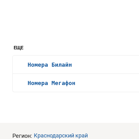
ЕЩЕ
Номера Билайн
Номера Мегафон
Краснодарский край
Регион: