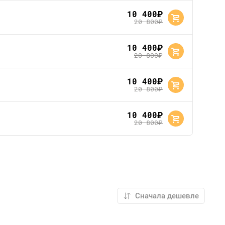
10 400
руб.
20 800
руб.
10 400
руб.
20 800
руб.
10 400
руб.
20 800
руб.
10 400
руб.
20 800
руб.