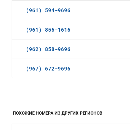
(961) 594-9696
(961) 856-1616
(962) 858-9696
(967) 672-9696
ПОХОЖИЕ НОМЕРА ИЗ ДРУГИХ РЕГИОНОВ