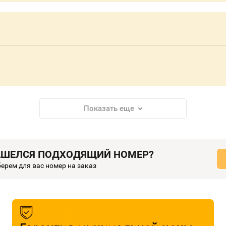
Показать еще
АШЕЛСЯ ПОДХОДЯЩИЙ НОМЕР?
ерем для вас номер на заказ