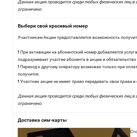
Данная акция проводится среди любых физических лиц в 
ограничено.
Выбери свой красивый номер
Участникам Акции предоставляется возможность получить
❗ При активации на абонентский номер добавляется услу
подразумевает участие абонента в акции и обязательств
❗ Переход к другому оператору возможен только при оплат
получится.
❗ Участник акции не имеет право передавать свои права и
Данная акция проводится среди любых физических лиц в 
ограничено.
Доставка сим-карты
Сто