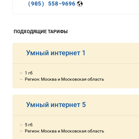
(905) 558-9696
ПОДХОДЯЩИЕ ТАРИФЫ
Умный интернет 1
1 гб
Регион: Москва и Московская область
Умный интернет 5
5 гб
Регион: Москва и Московская область