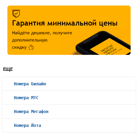
ЕЩЕ
Номера Билайн
Номера МТС
Номера Мегафон
Номера Йота