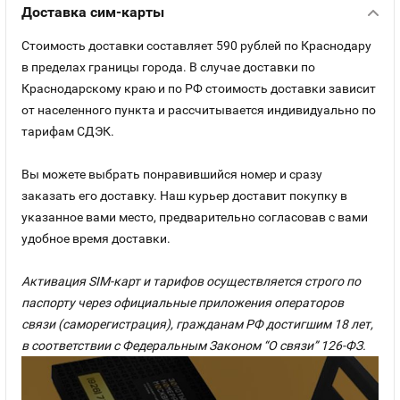
Доставка сим-карты
Стоимость доставки составляет 590 рублей по Краснодару
в пределах границы города. В случае доставки по
Краснодарскому краю и по РФ стоимость доставки зависит
от населенного пункта и рассчитывается индивидуально по
тарифам СДЭК.
Вы можете выбрать понравившийся номер и сразу
заказать его доставку. Наш курьер доставит покупку в
указанное вами место, предварительно согласовав с вами
удобное время доставки.
Активация SIM-карт и тарифов осуществляется строго по
паспорту через официальные приложения операторов
связи (саморегистрация), гражданам РФ достигшим 18 лет,
в соответствии с Федеральным Законом “О связи” 126-ФЗ.