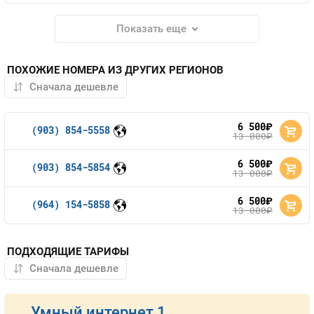
Показать еще
ПОХОЖИЕ НОМЕРА ИЗ ДРУГИХ РЕГИОНОВ
6 500
руб.
(903) 854-5558
13 000
руб.
6 500
руб.
(903) 854-5854
13 000
руб.
6 500
руб.
(964) 154-5858
13 000
руб.
ПОДХОДЯЩИЕ ТАРИФЫ
Умный интернет 1