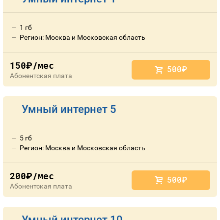
1 гб
Регион: Москва и Московская область
150
/мес
руб.
500
руб.
Абонентская плата
Умный интернет 5
5 гб
Регион: Москва и Московская область
200
/мес
руб.
500
руб.
Абонентская плата
Умный интернет 10