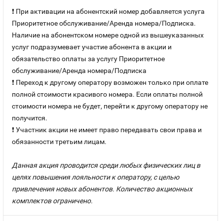
❗ При активации на абонентский номер добавляется услуга
Приоритетное обслуживание/Аренда номера/Подписка.
Наличие на абонентском номере одной из вышеуказанных
услуг подразумевает участие абонента в акции и
обязательство оплаты за услугу Приоритетное
обслуживание/Аренда номера/Подписка
❗ Переход к другому оператору возможен только при оплате
полной стоимости красивого номера. Если оплаты полной
стоимости номера не будет, перейти к другому оператору не
получится.
❗ Участник акции не имеет право передавать свои права и
обязанности третьим лицам.
Данная акция проводится среди любых физических лиц в
целях повышения лояльности к оператору, с целью
привлечения новых абонентов. Количество акционных
комплектов ограничено.