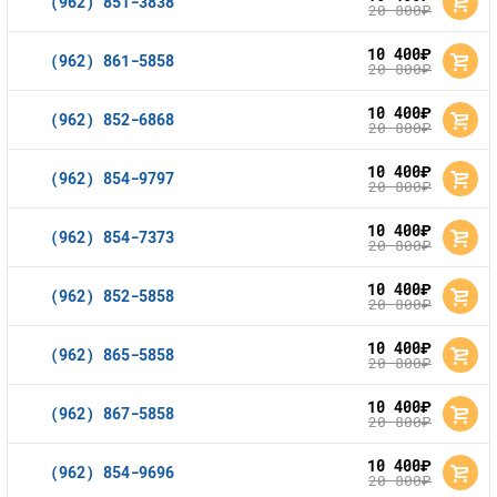
(962) 851-3838
20 800
руб.
10 400
руб.
(962) 861-5858
20 800
руб.
10 400
руб.
(962) 852-6868
20 800
руб.
10 400
руб.
(962) 854-9797
20 800
руб.
10 400
руб.
(962) 854-7373
20 800
руб.
10 400
руб.
(962) 852-5858
20 800
руб.
10 400
руб.
(962) 865-5858
20 800
руб.
10 400
руб.
(962) 867-5858
20 800
руб.
10 400
руб.
(962) 854-9696
20 800
руб.