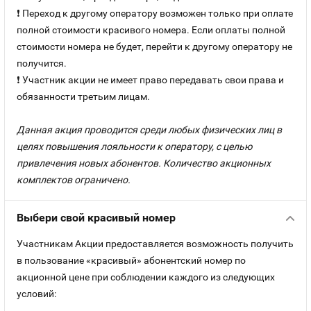
❗ Переход к другому оператору возможен только при оплате
полной стоимости красивого номера. Если оплаты полной
стоимости номера не будет, перейти к другому оператору не
получится.
❗ Участник акции не имеет право передавать свои права и
обязанности третьим лицам.
Данная акция проводится среди любых физических лиц в
целях повышения лояльности к оператору, с целью
привлечения новых абонентов. Количество акционных
комплектов ограничено.
Выбери свой красивый номер
Участникам Акции предоставляется возможность получить
в пользование «красивый» абонентский номер по
акционной цене при соблюдении каждого из следующих
условий: