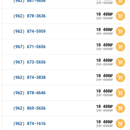
(962) 861-5656
20 800
руб.
10 400
руб.
(962) 870-3636
20 800
руб.
10 400
руб.
(962) 874-5959
20 800
руб.
10 400
руб.
(967) 671-5656
20 800
руб.
10 400
руб.
(967) 673-5656
20 800
руб.
10 400
руб.
(962) 874-3838
20 800
руб.
10 400
руб.
(962) 870-4646
20 800
руб.
10 400
руб.
(962) 869-5656
20 800
руб.
10 400
руб.
(962) 874-1616
20 800
руб.