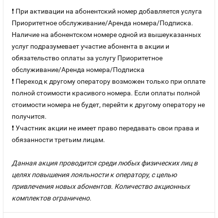
❗ При активации на абонентский номер добавляется услуга
Приоритетное обслуживание/Аренда номера/Подписка.
Наличие на абонентском номере одной из вышеуказанных
услуг подразумевает участие абонента в акции и
обязательство оплаты за услугу Приоритетное
обслуживание/Аренда номера/Подписка
❗ Переход к другому оператору возможен только при оплате
полной стоимости красивого номера. Если оплаты полной
стоимости номера не будет, перейти к другому оператору не
получится.
❗ Участник акции не имеет право передавать свои права и
обязанности третьим лицам.
Данная акция проводится среди любых физических лиц в
целях повышения лояльности к оператору, с целью
привлечения новых абонентов. Количество акционных
комплектов ограничено.