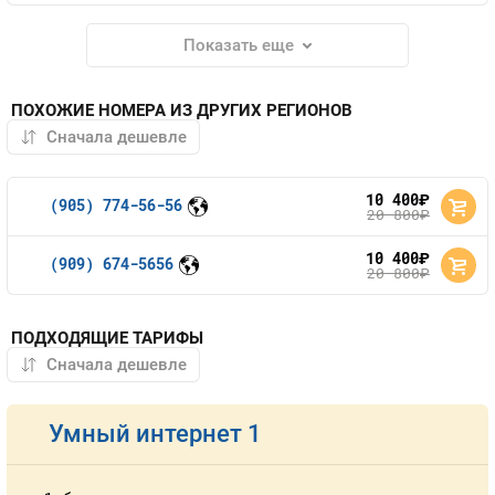
Показать еще
ПОХОЖИЕ НОМЕРА ИЗ ДРУГИХ РЕГИОНОВ
10 400
руб.
(905) 774-56-56
20 800
руб.
10 400
руб.
(909) 674-5656
20 800
руб.
ПОДХОДЯЩИЕ ТАРИФЫ
Умный интернет 1