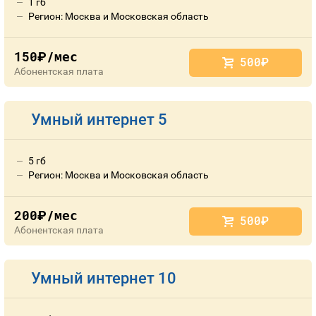
1 гб
Регион: Москва и Московская область
150
/мес
руб.
500
руб.
Абонентская плата
Умный интернет 5
5 гб
Регион: Москва и Московская область
200
/мес
руб.
500
руб.
Абонентская плата
Умный интернет 10