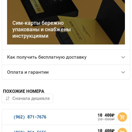
Сим-карты бережно
упакованы и снабжены
инструкциями
Как получить бесплатную доставку
Оплата и гарантии
ПОХОЖИЕ НОМЕРА
10 400
руб.
(962) 871-7676
20 800
руб.
10 400
руб.