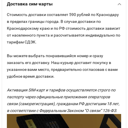
Доставка сим-карты
Стоимость доставки составляет 590 рублей по Краснодару
в пределах границы города. В случае доставки по
Краснодарскому краю и по РФ стоимость доставки зависит
от населенного пункта и рассчитывается индивидуально по
тарифам СДЭК.
Вы можете выбрать понравившийся номер и сразу
заказать его доставку. Наш курьер доставит покупку в
указанное вами место, предварительно согласовав с вами
удобное время доставки.
Активация SIM-карт и тарифов осуществляется строго по
паспорту через официальные приложения операторов
связи (саморегистрация), гражданам РФ достигшим 18 лет,
в соответствии с Федеральным Законом “О связи” 126-ФЗ.