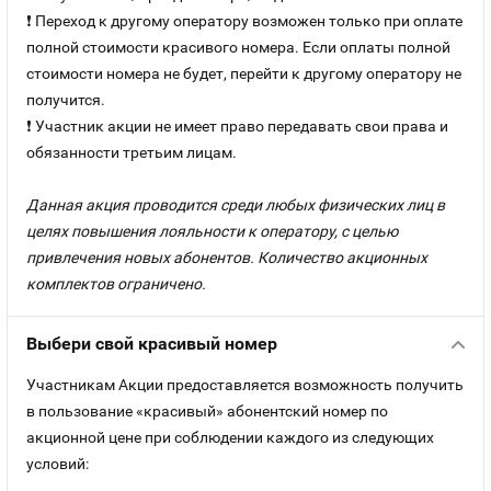
❗ Переход к другому оператору возможен только при оплате
полной стоимости красивого номера. Если оплаты полной
стоимости номера не будет, перейти к другому оператору не
получится.
❗ Участник акции не имеет право передавать свои права и
обязанности третьим лицам.
Данная акция проводится среди любых физических лиц в
целях повышения лояльности к оператору, с целью
привлечения новых абонентов. Количество акционных
комплектов ограничено.
Выбери свой красивый номер
Участникам Акции предоставляется возможность получить
в пользование «красивый» абонентский номер по
акционной цене при соблюдении каждого из следующих
условий: