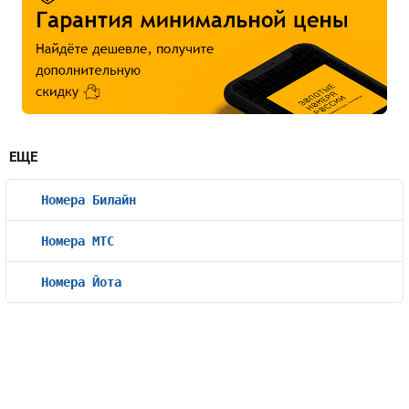
ЕЩЕ
Номера Билайн
Номера МТС
Номера Йота