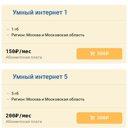
Умный интернет 1
1 гб
Регион: Москва и Московская область
150
/мес
руб.
500
руб.
Абонентская плата
Умный интернет 5
5 гб
Регион: Москва и Московская область
200
/мес
руб.
500
руб.
Абонентская плата