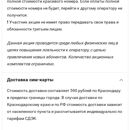
полной стоимости красивого номера. Если оплаты полной
стоимости номера не будет, перейти к другому оператору не
получится.
❗ Участник акции не имеет право передавать свои права и
обязанности третьим лицам.
Данная акция проводится среди любых физических лиц в
целях повышения лояльности к оператору, с целью
привлечения новых абонентов. Количество акционных
комплектов ограничено.
Доставка сим-карты
Стоимость доставки составляет 590 рублей по Краснодару
в пределах границы города. В случае доставки по
Краснодарскому краю и по РФ стоимость доставки зависит
от населенного пункта и рассчитывается индивидуально по
тарифам СДЭК.