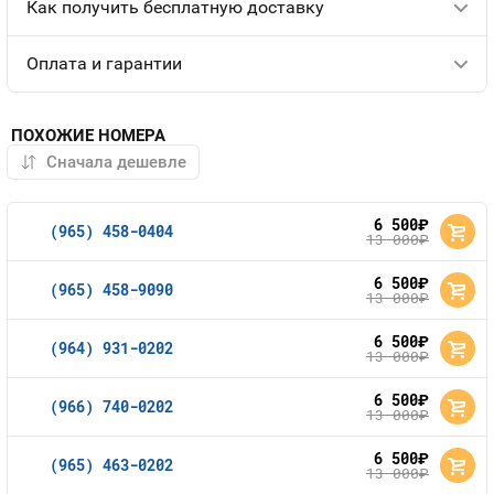
Как получить бесплатную доставку
Оплата и гарантии
ПОХОЖИЕ НОМЕРА
6 500
руб.
(965) 458-0404
13 000
руб.
6 500
руб.
(965) 458-9090
13 000
руб.
6 500
руб.
(964) 931-0202
13 000
руб.
6 500
руб.
(966) 740-0202
13 000
руб.
6 500
руб.
(965) 463-0202
13 000
руб.