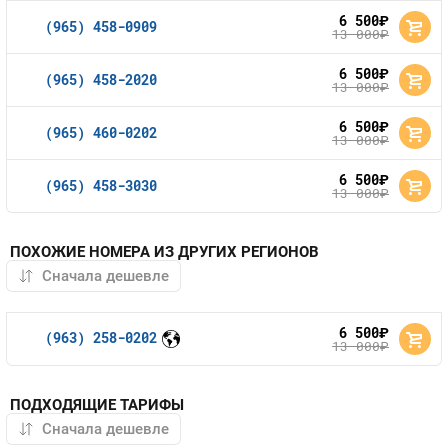
6 500
руб.
(965) 458-0909
13 000
руб.
6 500
руб.
(965) 458-2020
13 000
руб.
6 500
руб.
(965) 460-0202
13 000
руб.
6 500
руб.
(965) 458-3030
13 000
руб.
ПОХОЖИЕ НОМЕРА ИЗ ДРУГИХ РЕГИОНОВ
6 500
руб.
(963) 258-0202
13 000
руб.
ПОДХОДЯЩИЕ ТАРИФЫ