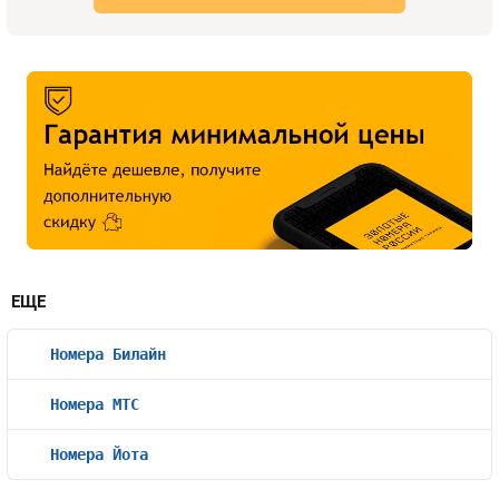
ЕЩЕ
Номера Билайн
Номера МТС
Номера Йота