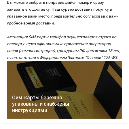
Вы можете выбрать понравившийся номер и сразу
заказать его доставку. Наш курьер доставит покупку в
указанное вами место, предварительно согласовав с вами
удобное время доставки.
Активация SIM-карт и тарифов осуществляется строго по
паспорту через официальные приложения операторов
связи (саморегистрация), гражданам РФ достигшим 18 лет,
в соответствии с Федеральным Законом “О связи” 126-ФЗ.
Сим-карты бережно
упакованы и снабжены
инструкциями