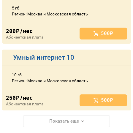
5 гб
Регион: Москва и Московская область
200
/мес
руб.
500
руб.
Абонентская плата
Умный интернет 10
10 гб
Регион: Москва и Московская область
250
/мес
руб.
500
руб.
Абонентская плата
Показать еще