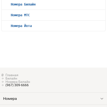
Номера Билайн
Номера МТС
Номера Йота
Билайн
Номера Билайн
(967) 309-6666
Номера