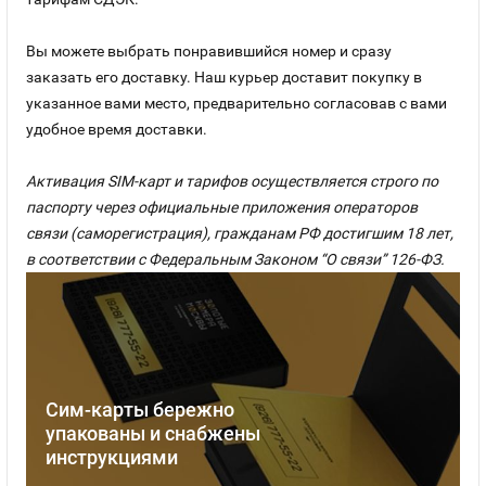
Вы можете выбрать понравившийся номер и сразу
заказать его доставку. Наш курьер доставит покупку в
указанное вами место, предварительно согласовав с вами
удобное время доставки.
Активация SIM-карт и тарифов осуществляется строго по
паспорту через официальные приложения операторов
связи (саморегистрация), гражданам РФ достигшим 18 лет,
в соответствии с Федеральным Законом “О связи” 126-ФЗ.
Сим-карты бережно
упакованы и снабжены
инструкциями