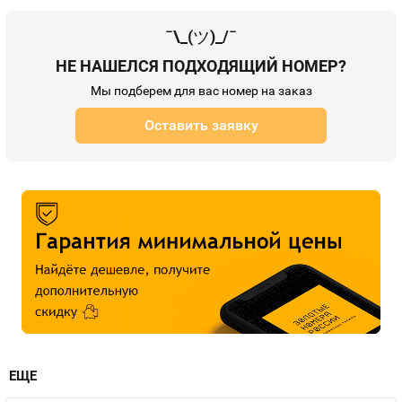
¯\_(
ツ
)_/¯
НЕ НАШЕЛСЯ ПОДХОДЯЩИЙ НОМЕР?
Мы подберем для вас номер на заказ
Оставить заявку
ЕЩЕ