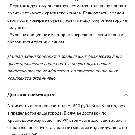
❗ Переход к другому оператору возможен только при оплате
полной стоимости красивого номера. Если оплаты полной
стоимости номера не будет, перейти к другому оператору не
получится.
❗ Участник акции не имеет право передавать свои права и
обязанности третьим лицам.
Данная акция проводится среди любых физических лиц в
целях повышения лояльности к оператору, с целью
привлечения новых абонентов. Количество акционных
комплектов ограничено.
Доставка сим-карты
Стоимость доставки составляет 590 рублей по Краснодару
в пределах границы города. В случае доставки по
Краснодарскому краю и по РФ стоимость доставки зависит
от населенного пункта и рассчитывается индивидуально по
тарифам СДЭК.