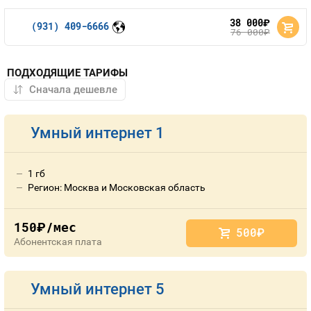
38 000
руб.
(931) 409-6666
76 000
руб.
ПОДХОДЯЩИЕ ТАРИФЫ
Умный интернет 1
1 гб
Регион: Москва и Московская область
150
/мес
руб.
500
руб.
Абонентская плата
Умный интернет 5