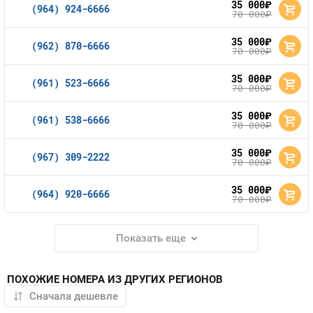
35 000
руб.
(964) 924-6666
70 000
руб.
35 000
руб.
(962) 870-6666
70 000
руб.
35 000
руб.
(961) 523-6666
70 000
руб.
35 000
руб.
(961) 538-6666
70 000
руб.
35 000
руб.
(967) 309-2222
70 000
руб.
35 000
руб.
(964) 920-6666
70 000
руб.
Показать еще
ПОХОЖИЕ НОМЕРА ИЗ ДРУГИХ РЕГИОНОВ