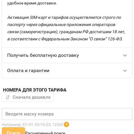
удобное время доставки.
Активация SIM-карт и тарифов осуществляется строго по
паспорту через официальные приложения операторов
связи (саморегистрация), гражданам РФ достигшим 18 лет,
в соответствии с Федеральным Законом “О связи” 126-ФЗ.
Получить бесплатную доставку
Оплата и гарантии
НОМЕРА ДЛЯ ЭТОГО ТАРИФА
Например, XY-XY, X0-Y0-Z0, 12345
?
Поиск
Расширенный поиск