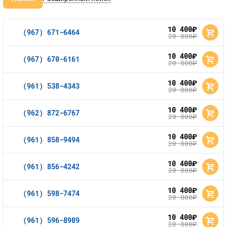
10 400
руб.
(967) 671-6464
20 800
руб.
10 400
руб.
(967) 670-6161
20 800
руб.
10 400
руб.
(961) 538-4343
20 800
руб.
10 400
руб.
(962) 872-6767
20 800
руб.
10 400
руб.
(961) 858-9494
20 800
руб.
10 400
руб.
(961) 856-4242
20 800
руб.
10 400
руб.
(961) 598-7474
20 800
руб.
10 400
руб.
(961) 596-8989
20 800
руб.