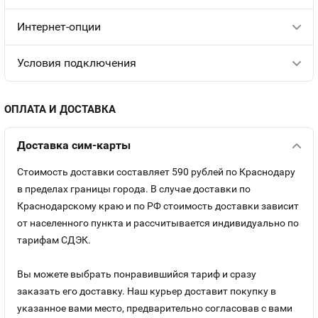
Интернет-опции
Условия подключения
ОПЛАТА И ДОСТАВКА
Доставка сим-карты
Стоимость доставки составляет 590 рублей по Краснодару
в пределах границы города. В случае доставки по
Краснодарскому краю и по РФ стоимость доставки зависит
от населенного пункта и рассчитывается индивидуально по
тарифам СДЭК.
Вы можете выбрать понравившийся тариф и сразу
заказать его доставку. Наш курьер доставит покупку в
указанное вами место, предварительно согласовав с вами