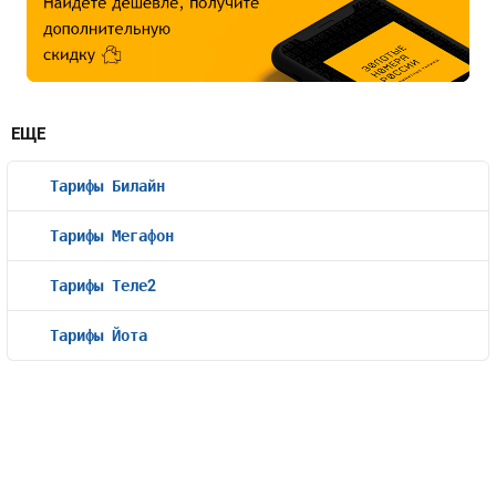
ЕЩЕ
Тарифы Билайн
Тарифы Мегафон
Тарифы Теле2
Тарифы Йота