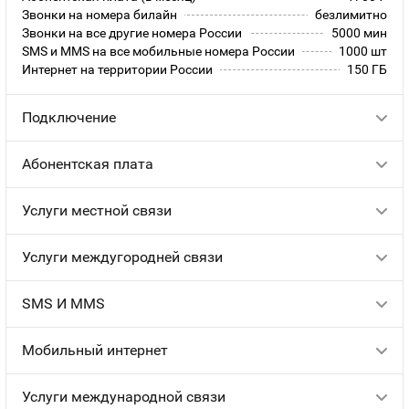
Звонки на номера билайн
безлимитно
Звонки на все другие номера России
5000 мин
SMS и MMS на все мобильные номера России
1000 шт
Интернет на территории России
150 ГБ
Подключение
Абонентская плата
Услуги местной связи
Услуги междугородней связи
SMS И MMS
Мобильный интернет
Услуги международной связи