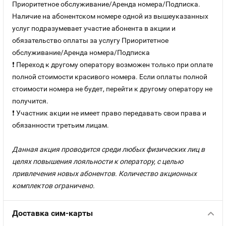
Приоритетное обслуживание/Аренда номера/Подписка.
Наличие на абонентском номере одной из вышеуказанных
услуг подразумевает участие абонента в акции и
обязательство оплаты за услугу Приоритетное
обслуживание/Аренда номера/Подписка
❗ Переход к другому оператору возможен только при оплате
полной стоимости красивого номера. Если оплаты полной
стоимости номера не будет, перейти к другому оператору не
получится.
❗ Участник акции не имеет право передавать свои права и
обязанности третьим лицам.
Данная акция проводится среди любых физических лиц в
целях повышения лояльности к оператору, с целью
привлечения новых абонентов. Количество акционных
комплектов ограничено.
Доставка сим-карты