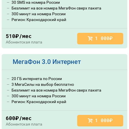
30 SMS на номера России
Безлимит на все номера МегаФон сверх пакета
300 минут на номера России
Регион: Краснодарский край
510
/мес
руб.
1 000
руб.
Абонентская плата
МегаФон 3.0 Интернет
20 ГБ интернета по России
3 МегаСилы на выбор бесплатно
Безлимит на все номера МегаФон сверх пакета
300 минут на номера России
Регион: Краснодарский край
600
/мес
руб.
1 000
руб.
Абонентская плата