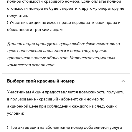
полной стоимости красивого номера. Если оплаты полной
стоимости номера не будет, перейти к другому оператору не
получится.
❗ Участник акции не имеет право передавать свои права и
обязанности третьим лицам.
Данная акция проводится среди любых физических лиц в
целях повышения лояльности к оператору, с целью
привлечения новых абонентов. Количество акционных
комплектов ограничено.
Выбери свой красивый номер
Участникам Акции предоставляется возможность получить
в пользование «красивый» абонентский номер по
акционной цене при соблюдении каждого из следующих
условий:
❗ При активации на абонентский номер добавляется услуга