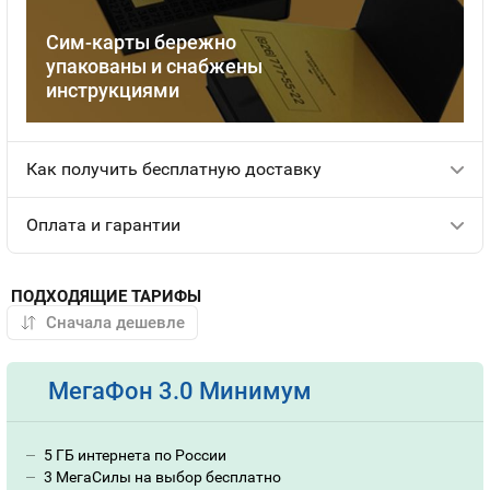
Сим-карты бережно
упакованы и снабжены
инструкциями
Как получить бесплатную доставку
Оплата и гарантии
ПОДХОДЯЩИЕ ТАРИФЫ
МегаФон 3.0 Минимум
5 ГБ интернета по России
3 МегаСилы на выбор бесплатно