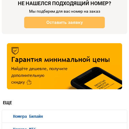
НЕ НАШЕЛСЯ ПОДХОДЯЩИЙ НОМЕР?
Мы подберем для вас номер на заказ
Оставить заявку
ЕЩЕ
Номера Билайн