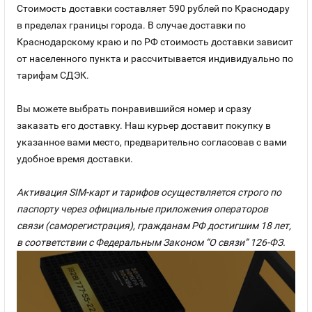
Стоимость доставки составляет 590 рублей по Краснодару
в пределах границы города. В случае доставки по
Краснодарскому краю и по РФ стоимость доставки зависит
от населенного пункта и рассчитывается индивидуально по
тарифам СДЭК.
Вы можете выбрать понравившийся номер и сразу
заказать его доставку. Наш курьер доставит покупку в
указанное вами место, предварительно согласовав с вами
удобное время доставки.
Активация SIM-карт и тарифов осуществляется строго по
паспорту через официальные приложения операторов
связи (саморегистрация), гражданам РФ достигшим 18 лет,
в соответствии с Федеральным Законом “О связи” 126-ФЗ.