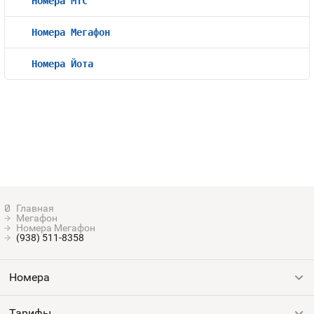
Номера МТС
Номера Мегафон
Номера Йота
Мегафон
Номера Мегафон
(938) 511-8358
Номера
Тарифы