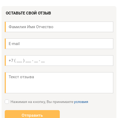
ОСТАВЬТЕ СВОЙ ОТЗЫВ
Нажимая на кнопку, Вы принимаете
условия
Отправить