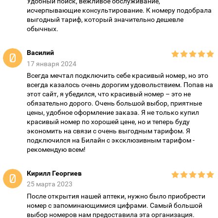
Удобный поиск, вежливое обслуживание,
исчерпывающие консультирование. К номеру подобрала
выгодный тариф, который значительно дешевле
обычных.
Василий
17 января 2024
Всегда мечтал подключить себе красивый номер, но это
всегда казалось очень дорогим удовольствием. Попав на
этот сайт, я убедился, что красивый номер – это не
обязательно дорого. Очень большой выбор, приятные
цены, удобное оформление заказа. Я не только купил
красивый номер по хорошей цене, но и теперь буду
экономить на связи с очень выгодным тарифом. Я
подключился на Билайн с эксклюзивным тарифом -
рекомендую всем!
Кирилл Георгиев
25 марта 2023
После открытия нашей аптеки, нужно было приобрести
номер с запоминающимися цифрами. Самый большой
выбор номеров нам предоставила эта организация.