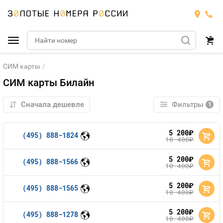
СИМ карты
Подобрать номер
СИМ карты Билайн
МТС
Фильтры
1
Билайн
МТС
5 200
руб.
(495) 888-1824
10 400
руб.
Мегафон
Номера
БИЛАЙН
5 200
руб.
(495) 888-1566
Теле2
10 400
Тарифы
руб.
МЕГАФОН
Номера
5 200
руб.
(495) 888-1565
Йота
Тарифы
ТЕЛЕ2
10 400
руб.
Номера
5 200
руб.
Продать номер
(495) 888-1278
Тарифы
ЙОТА
10 400
руб.