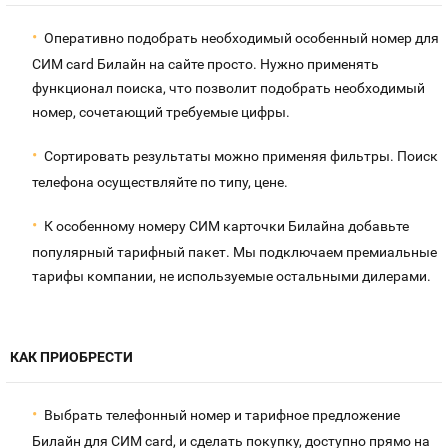
Оперативно подобрать необходимый особенный номер для
СИМ card Билайн на сайте просто. Нужно применять
функционал поиска, что позволит подобрать необходимый
номер, сочетающий требуемые цифры.
Сортировать результаты можно применяя фильтры. Поиск
телефона осуществляйте по типу, цене.
К особенному номеру СИМ карточки Билайна добавьте
популярный тарифный пакет. Мы подключаем премиальные
тарифы компании, не используемые остальными дилерами.
КАК ПРИОБРЕСТИ
Выбрать телефонный номер и тарифное предложение
Билайн для СИМ card, и сделать покупку, доступно прямо на