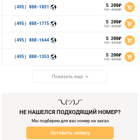
5 200
руб.
(495) 888-1851
10 400
руб.
5 200
руб.
(495) 888-1775
10 400
руб.
5 200
руб.
(495) 888-1644
10 400
руб.
5 200
руб.
(495) 888-1353
10 400
руб.
Показать еще
¯\_(
ツ
)_/¯
НЕ НАШЕЛСЯ ПОДХОДЯЩИЙ НОМЕР?
Мы подберем для вас номер на заказ
Оставить заявку