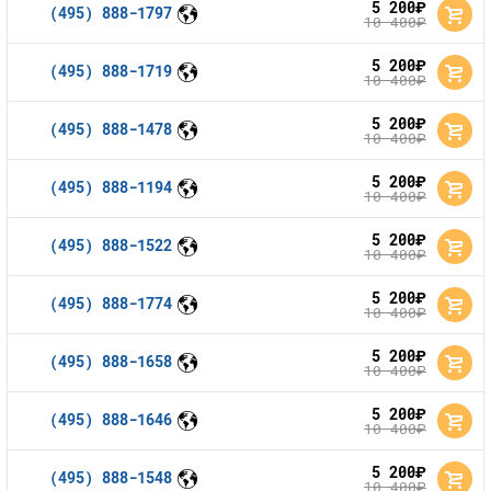
5 200
руб.
(495) 888-1797
10 400
руб.
5 200
руб.
(495) 888-1719
10 400
руб.
5 200
руб.
(495) 888-1478
10 400
руб.
5 200
руб.
(495) 888-1194
10 400
руб.
5 200
руб.
(495) 888-1522
10 400
руб.
5 200
руб.
(495) 888-1774
10 400
руб.
5 200
руб.
(495) 888-1658
10 400
руб.
5 200
руб.
(495) 888-1646
10 400
руб.
5 200
руб.
(495) 888-1548
10 400
руб.