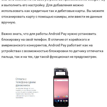
и выполнить его настройку. Для добавления можно
использовать как кредитные так и дебетовые карты. Вы можете
отсканировать карту с помощью камеры, или ввести ее данные
вручную.
Важно знать, что для работы Android Pay нужно установить
блокировку на свой телефон. В отличие от корейского и
американского конкурентов, Android Pay работает как на
устройствах с возможностью блокировки по датчику отпечатка
пальца, так и на тех, где такой функционал не предусмотрен.