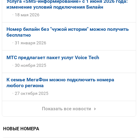
Услуга «SMS-информирование» с 1 июня 2026 года:
изменение условий подключения Билайн
18 мая 2026
Номер билайн без "чужой истории" можно получить
бесплатно
31 января 2026
МТС предлагает пакет услуг Voice Tech
30 ноября 2025
К семье МегаФон можно подключить номера
любого региона
27 октября 2025
Показать все новости
НОВЫЕ НОМЕРА