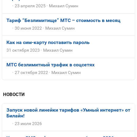
23 апреля 2025
Михаил Сумин
Тариф “Безлимитище” МТС – стоимость в месяц
30 июня 2022
Михаил Сумин
Как на сим-карту поставить пароль
31 октября 2023
Михаил Сумин
МТС безлимитный трафик в соцсетях
27 октября 2022
Михаил Сумин
НОВОСТИ
Запуск новой линейки тарифов «Умный интернет» от
Билайн!
23 июля 2026