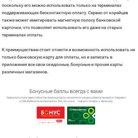
поскольку его можно использовать только на терминалах
поддерживающих бесконтактную оплату. Сервис от корейцев
также может имитировать магнитную полосу банковской
карточки, что позволяет использовать его даже на старых
терминалах оплаты.
К преимуществам стоит отнести и возможность использовать не
только банковскую карту для оплаты, но и записать в
приложения все свои скидочные, бонусные и прочие карты
различных магазинов.