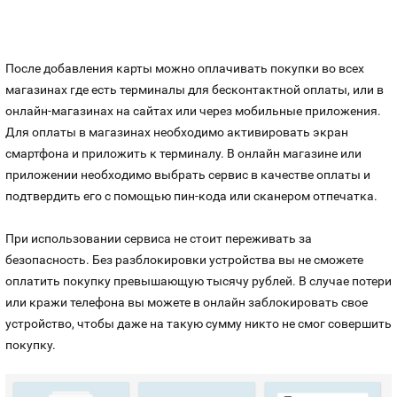
После добавления карты можно оплачивать покупки во всех
магазинах где есть терминалы для бесконтактной оплаты, или в
онлайн-магазинах на сайтах или через мобильные приложения.
Для оплаты в магазинах необходимо активировать экран
смартфона и приложить к терминалу. В онлайн магазине или
приложении необходимо выбрать сервис в качестве оплаты и
подтвердить его с помощью пин-кода или сканером отпечатка.
При использовании сервиса не стоит переживать за
безопасность. Без разблокировки устройства вы не сможете
оплатить покупку превышающую тысячу рублей. В случае потери
или кражи телефона вы можете в онлайн заблокировать свое
устройство, чтобы даже на такую сумму никто не смог совершить
покупку.