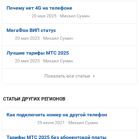
Почему нет 4G на телефоне
20 мая 2025
Михаил Сумин
МегаФон ВИП статус
20 мая 2025
Михаил Сумин
Лучшие тарифы МТС 2025
20 мая 2025
Михаил Сумин
Показать все статьи
СТАТЬИ ДРУГИХ РЕГИОНОВ
Как подключить номер на другой телефон
29 июля 2021
Михаил Сумин
Тарифы МТС 2025 без абонентской платы