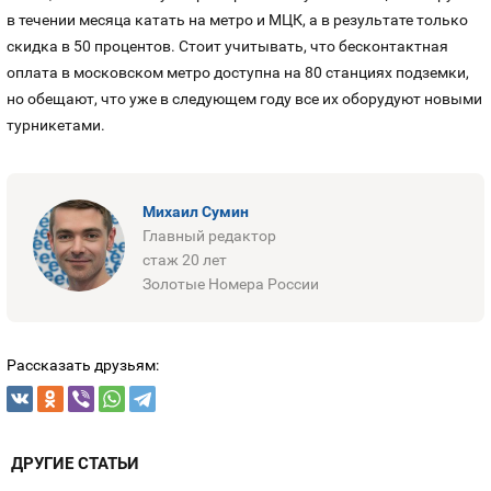
в течении месяца катать на метро и МЦК, а в результате только
скидка в 50 процентов. Стоит учитывать, что бесконтактная
оплата в московском метро доступна на 80 станциях подземки,
но обещают, что уже в следующем году все их оборудуют новыми
турникетами.
Михаил Сумин
Главный редактор
стаж 20 лет
Золотые Номера России
Рассказать друзьям:
ДРУГИЕ СТАТЬИ