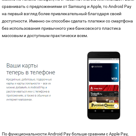
сравнивать с предложениями от Samsung и Apple, то Android Pay
на первый взгляд более привлекательный благодаря своей
доступности. Именно он способен сделать платежи со смартфона
без использования привычного уже банковского пластика
массовым и доступным практически всем.
По функциональности Android Pay больше сравним с Apple Pay,