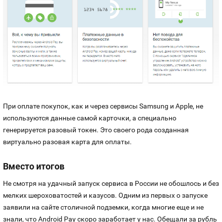
При оплате покупок, как и через сервисы Samsung и Apple, не
используются данные самой карточки, а специально
генерируется разовый токен. Это своего рода созданная
виртуально разовая карта для оплаты.
Вместо итогов
Не смотря на удачный запуск сервиса в России не обошлось и без
мелких шероховатостей и казусов. Одним из первых о запуске
заявили на сайте столичной подземки, когда многие еще и не
знали, что Android Pay скоро заработает у нас. Обещали за рубль