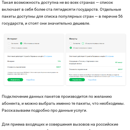
Такая возможность доступна не во всех странах — список
включает в себя более ста пятидесяти государств. Отдельные
пакеты доступны для списка популярных стран — в перечне 56
государств, и стоят они значительно дешевле.
Подключение данных пакетов производится по желанию
абонента, и можно выбрать именно те пакеты, что необходимы.
Рассказываем подробно про данные услуги.
Для приема входящих и совершения вызовов на российские