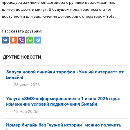
процедура заключения договора с ручным вводом данных
длится до десяти минут. В будущем новая система станет
доступной и для заключения договоров с оператором Yota.
Рассказать друзьям:
ДРУГИЕ НОВОСТИ
Запуск новой линейки тарифов «Умный интернет» от
Билайн!
23 июля 2026
Услуга «SMS-информирование» с 1 июня 2026 года:
изменение условий подключения Билайн
18 мая 2026
Номер билайн без "чужой истории" можно получить