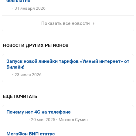
бесплатно
31 января 2026
Показать все новости
НОВОСТИ ДРУГИХ РЕГИОНОВ
Запуск новой линейки тарифов «Умный интернет» от
Билайн!
23 июля 2026
ЕЩЁ ПОЧИТАТЬ
Почему нет 4G на телефоне
20 мая 2025
Михаил Сумин
МегаФон ВИП статус