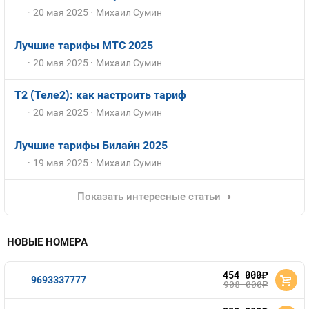
20 мая 2025
Михаил Сумин
Лучшие тарифы МТС 2025
20 мая 2025
Михаил Сумин
T2 (Теле2): как настроить тариф
20 мая 2025
Михаил Сумин
Лучшие тарифы Билайн 2025
19 мая 2025
Михаил Сумин
Показать интересные статьи
НОВЫЕ НОМЕРА
454 000
руб.
9693337777
908 000
руб.