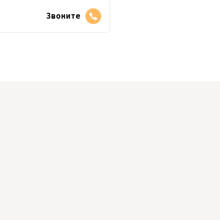
Звоните