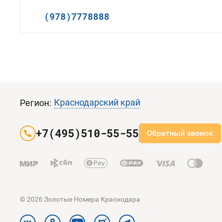
(978)7778888
Краснодарский край
Регион:
+7(495)510-55-55
Обратный звонок
© 2026 Золотые Номера Краснодара