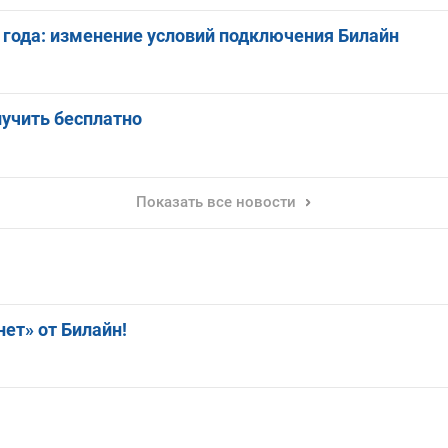
 года: изменение условий подключения Билайн
лучить бесплатно
Показать все новости
ет» от Билайн!