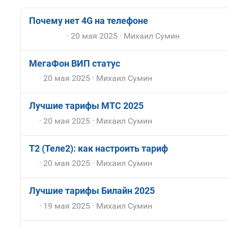
Почему нет 4G на телефоне
20 мая 2025
Михаил Сумин
МегаФон ВИП статус
20 мая 2025
Михаил Сумин
Лучшие тарифы МТС 2025
20 мая 2025
Михаил Сумин
T2 (Теле2): как настроить тариф
20 мая 2025
Михаил Сумин
Лучшие тарифы Билайн 2025
19 мая 2025
Михаил Сумин