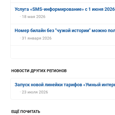
Услуга «SMS-информирование» с 1 июня 2026
18 мая 2026
Номер билайн без "чужой истории" можно по
31 января 2026
НОВОСТИ ДРУГИХ РЕГИОНОВ
Запуск новой линейки тарифов «Умный интерн
23 июля 2026
ЕЩЁ ПОЧИТАТЬ