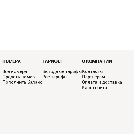
НОМЕРА
ТАРИФЫ
О КОМПАНИИ
Все номера
Выгодные тарифы
Контакты
Продать номер
Все тарифы
Партнерам
Пополнить баланс
Оплата и доставка
Карта сайта